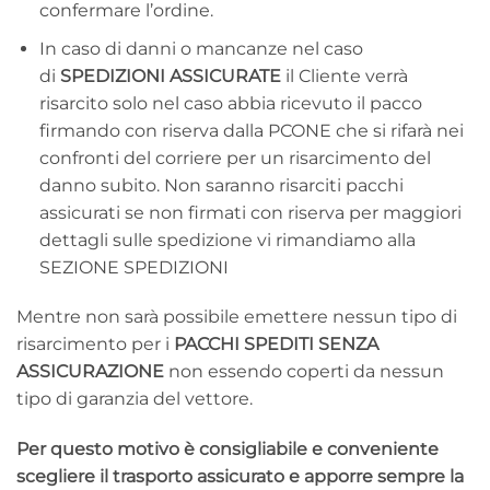
confermare l’ordine.
In caso di danni o mancanze nel caso
di
SPEDIZIONI ASSICURATE
il Cliente verrà
risarcito solo nel caso abbia ricevuto il pacco
firmando con riserva dalla PCONE che si rifarà nei
confronti del corriere per un risarcimento del
danno subito. Non saranno risarciti pacchi
assicurati se non firmati con riserva per maggiori
dettagli sulle spedizione vi rimandiamo alla
SEZIONE SPEDIZIONI
Mentre non sarà possibile emettere nessun tipo di
risarcimento per i
PACCHI SPEDITI SENZA
ASSICURAZIONE
non essendo coperti da nessun
tipo di garanzia del vettore.
Per questo motivo è consigliabile e conveniente
scegliere il trasporto assicurato e apporre sempre la