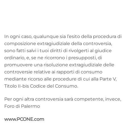
In ogni caso, qualunque sia l’esito della procedura di
composizione extragiudiziale della controversia,
sono fatti salvi i tuoi diritti di rivolgerti al giudice
ordinario, e, se ne ricorrono i presupposti, di
promuovere una risoluzione extragiudiziale delle
controversie relative ai rapporti di consumo
mediante ricorso alle procedure di cui alla Parte V,
Titolo II-bis Codice del Consumo.
Per ogni altra controversia sarà competente, invece,
Foro di Palermo
www.PCONE.com