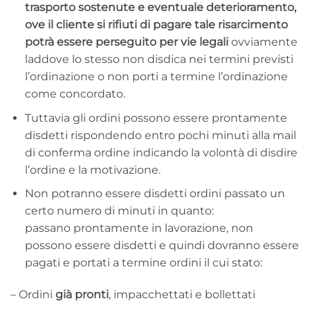
trasporto sostenute e eventuale deterioramento,
ove il cliente si rifiuti di pagare tale risarcimento
potrà essere perseguito per vie legali
ovviamente
laddove lo stesso non disdica nei termini previsti
l’ordinazione o non porti a termine l’ordinazione
come concordato.
Tuttavia gli ordini possono essere prontamente
disdetti rispondendo entro pochi minuti alla mail
di conferma ordine indicando la volontà di disdire
l’ordine e la motivazione.
Non potranno essere disdetti ordini passato un
certo numero di minuti in quanto:
passano prontamente in lavorazione, non
possono essere disdetti e quindi dovranno essere
pagati e portati a termine ordini il cui stato:
– Ordini
già pronti
, impacchettati e bollettati