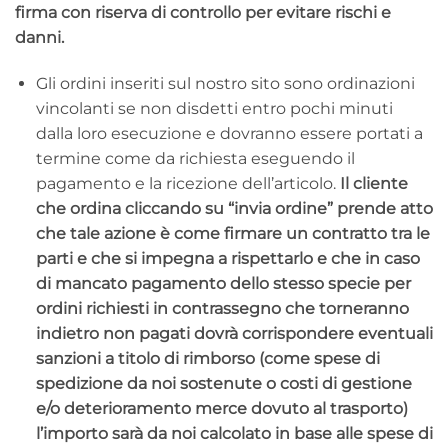
firma con riserva di controllo per evitare rischi e
danni.
Gli ordini inseriti sul nostro sito sono ordinazioni
vincolanti se non disdetti entro pochi minuti
dalla loro esecuzione e dovranno essere portati a
termine come da richiesta eseguendo il
pagamento e la ricezione dell’articolo.
Il cliente
che ordina cliccando su “invia ordine” prende atto
che tale azione è come firmare un contratto tra le
parti e che si impegna a rispettarlo e che in caso
di mancato pagamento dello stesso specie per
ordini richiesti in contrassegno che torneranno
indietro non pagati dovrà corrispondere eventuali
sanzioni a titolo di rimborso (come spese di
spedizione da noi sostenute o costi di gestione
e/o deterioramento merce dovuto al trasporto)
l’importo sarà da noi calcolato in base alle spese di