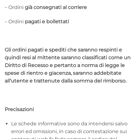
– Ordini
già consegnati al corriere
– Ordini
pagati e bollettati
Gli ordini pagati e spediti che saranno respinti e
quindi resi al mittente saranno classificati come un
Diritto di Recesso e pertanto a norma di legge le
spese di rientro e giacenza, saranno addebitate
all’utente e trattenute dalla somma del rimborso.
Precisazioni
Le schede informative sono da intendersi salvo
errori ed omissioni, in caso di contestazione sui