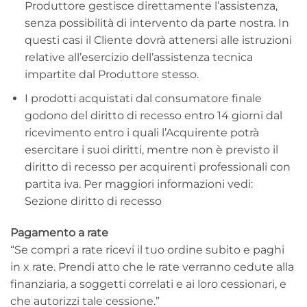
Produttore gestisce direttamente l’assistenza,
senza possibilità di intervento da parte nostra. In
questi casi il Cliente dovrà attenersi alle istruzioni
relative all’esercizio dell’assistenza tecnica
impartite dal Produttore stesso.
I prodotti acquistati dal consumatore finale
godono del diritto di recesso entro 14 giorni dal
ricevimento entro i quali l’Acquirente potrà
esercitare i suoi diritti, mentre non è previsto il
diritto di recesso per acquirenti professionali con
partita iva. Per maggiori informazioni vedi:
Sezione diritto di recesso
Pagamento a rate
“Se compri a rate ricevi il tuo ordine subito e paghi
in x rate. Prendi atto che le rate verranno cedute alla
finanziaria, a soggetti correlati e ai loro cessionari, e
che autorizzi tale cessione.”