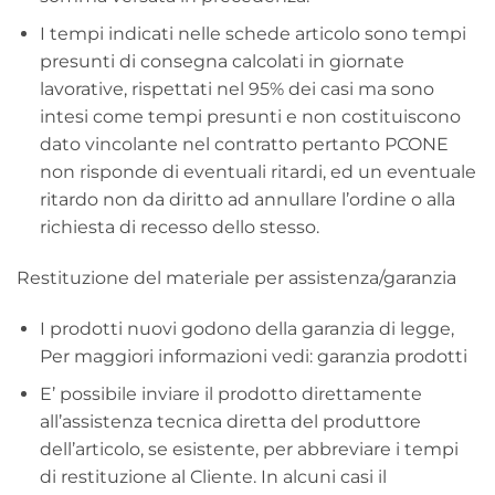
I tempi indicati nelle schede articolo sono tempi
presunti di consegna calcolati in giornate
lavorative, rispettati nel 95% dei casi ma sono
intesi come tempi presunti e non costituiscono
dato vincolante nel contratto pertanto PCONE
non risponde di eventuali ritardi, ed un eventuale
ritardo non da diritto ad annullare l’ordine o alla
richiesta di recesso dello stesso.
Restituzione del materiale per assistenza/garanzia
I prodotti nuovi godono della garanzia di legge,
Per maggiori informazioni vedi: garanzia prodotti
E’ possibile inviare il prodotto direttamente
all’assistenza tecnica diretta del produttore
dell’articolo, se esistente, per abbreviare i tempi
di restituzione al Cliente. In alcuni casi il