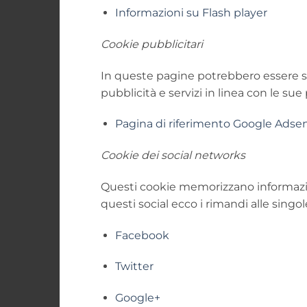
Informazioni su Flash player
Cookie pubblicitari
In queste pagine potrebbero essere scar
pubblicità e servizi in linea con le sue
Pagina di riferimento Google Adse
Cookie dei social networks
Questi cookie memorizzano informazioni
questi social ecco i rimandi alle singol
Facebook
Twitter
Google+