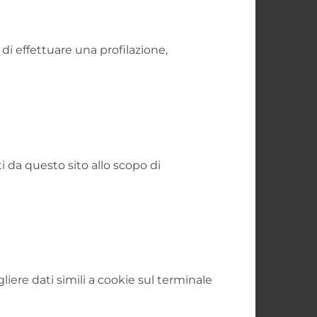
di effettuare una profilazione,
i da questo sito allo scopo di
iere dati simili a cookie sul terminale