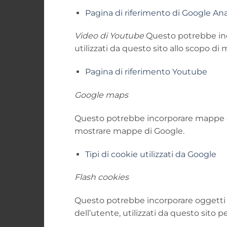
Pagina di riferimento di Google Ana
Video di Youtube
Questo potrebbe inco
utilizzati da questo sito allo scopo di
Pagina di riferimento Youtube
Google maps
Questo potrebbe incorporare mappe di G
mostrare mappe di Google.
Tipi di cookie utilizzati da Google
Flash cookies
Questo potrebbe incorporare oggetti co
dell’utente, utilizzati da questo sito 