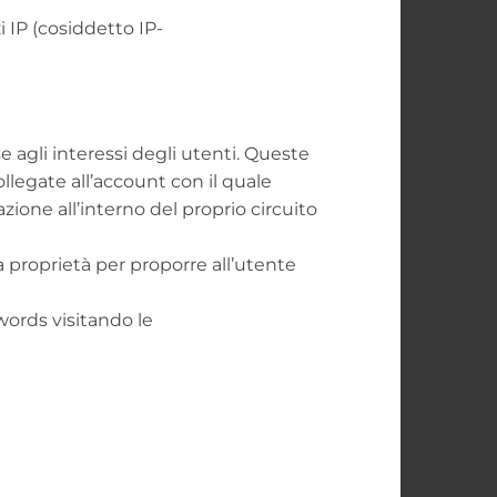
 IP (cosiddetto IP-
e agli interessi degli utenti. Queste
legate all’account con il quale
azione all’interno del proprio circuito
a proprietà per proporre all’utente
words visitando le