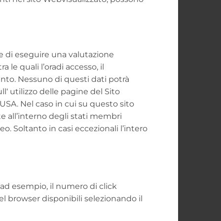
ine di eseguire una valutazione
 le quali l’oradi accesso, il
mento. Nessuno di questi dati potrà
‘ utilizzo delle pagine del Sito
USA. Nel caso in cui su questo sito
e all’interno degli stati membri
. Soltanto in casi eccezionali l’intero
o (ad esempio, il numero di click
el browser disponibili selezionando il