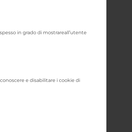
, spesso in grado di mostrareall’utente
onoscere e disabilitare i cookie di