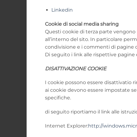
Linkedin
Cookie di social media sharing
Questi cookie di terza parte vengono ut
all’interno del sito. In particolare pe
condivisione e i commenti di pagine del
Di seguito i link alle rispettive pagine 
DISATTIVAZIONE COOKIE
I cookie possono essere disattivatio r
ai cookie devono essere impostate se
specifiche.
di seguito riportiamo il link alle istruzi
Internet Explorer:
http://windows.micr