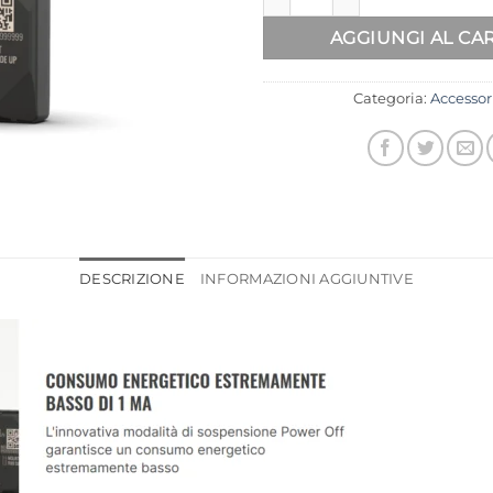
desideri
AGGIUNGI AL CA
Categoria:
Accessor
DESCRIZIONE
INFORMAZIONI AGGIUNTIVE