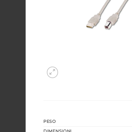
PESO
DIMENSIONI