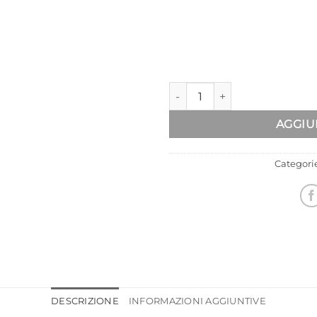
CONTACHILOMETRI TACHIMETR
AGGIU
Categori
DESCRIZIONE
INFORMAZIONI AGGIUNTIVE