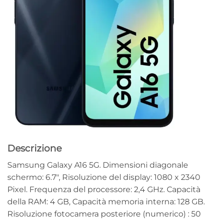
Descrizione
Samsung Galaxy A16 5G. Dimensioni diagonale
schermo: 6.7″, Risoluzione del display: 1080 x 2340
Pixel. Frequenza del processore: 2,4 GHz. Capacità
della RAM: 4 GB, Capacità memoria interna: 128 GB.
Risoluzione fotocamera posteriore (numerico) : 50