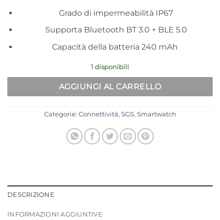
Grado di impermeabilità IP67
Supporta Bluetooth BT 3.0 + BLE 5.0
Capacità della batteria 240 mAh
1 disponibili
Alternative:
AGGIUNGI AL CARRELLO
Categorie:
Connettività
,
SGS
,
Smartwatch
DESCRIZIONE
INFORMAZIONI AGGIUNTIVE