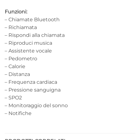
Funzioni:
– Chiamate Bluetooth
– Richiamata
– Rispondi alla chiamata
– Riproduci musica
– Assistente vocale
– Pedometro
– Calorie
– Distanza
– Frequenza cardiaca
– Pressione sanguigna
– SPO2
– Monitoraggio del sonno
– Notifiche